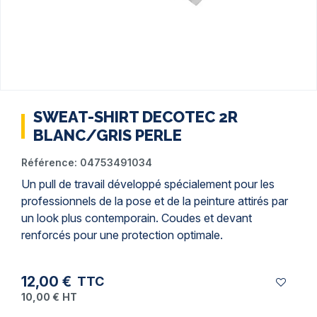
SWEAT-SHIRT DECOTEC 2R
BLANC/GRIS PERLE
Référence:
04753491034
Un
pull de travail
développé spécialement pour les
professionnels de la pose et de la
peinture
attirés par
un look plus contemporain. Coudes et devant
renforcés pour une protection optimale.
12,00 €
TTC
10,00 €
HT