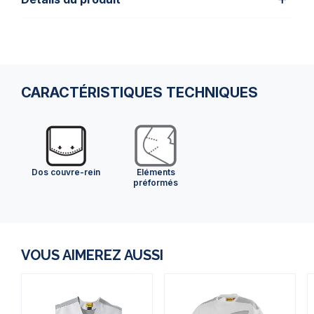
CARACTÉRISTIQUES TECHNIQUES
Dos couvre-rein
Eléments
préformés
VOUS AIMEREZ AUSSI