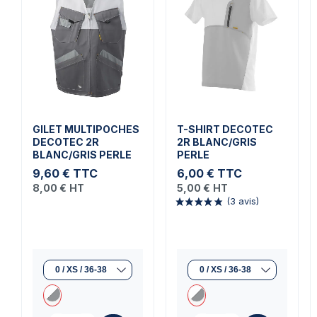
GILET MULTIPOCHES
T-SHIRT DECOTEC
DECOTEC 2R
2R BLANC/GRIS
BLANC/GRIS PERLE
PERLE
9,60 €
TTC
6,00 €
TTC
8,00 €
HT
5,00 €
HT