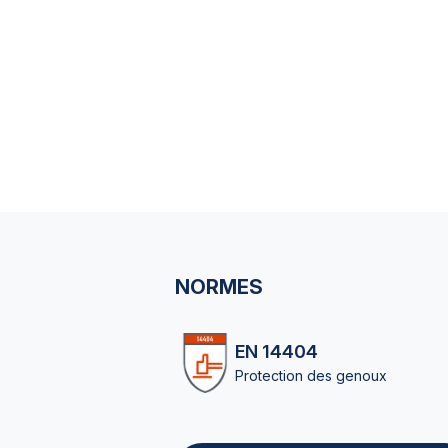
NORMES
EN 14404
Protection des genoux