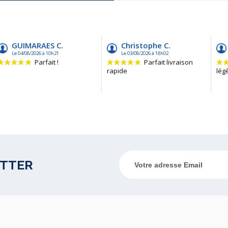
ETTER