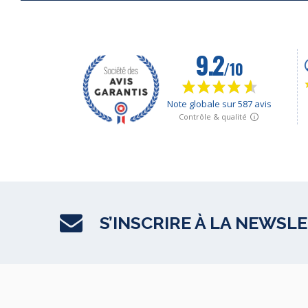
S’INSCRIRE À LA NEWSL