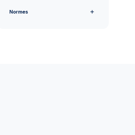
Normes