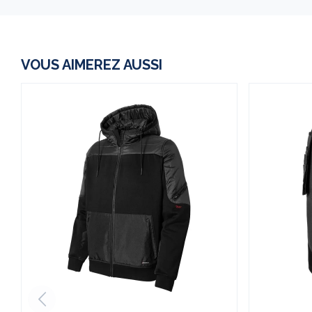
VOUS AIMEREZ AUSSI