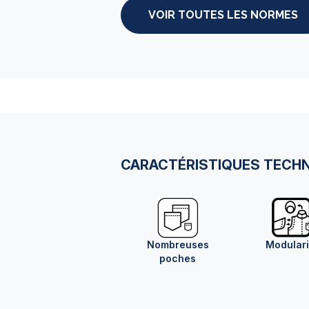
VOIR TOUTES LES NORMES
CARACTÉRISTIQUES TECH
Nombreuses
Modulari
poches