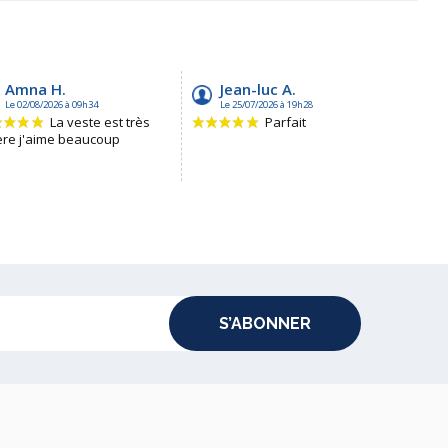
S’ABONNER