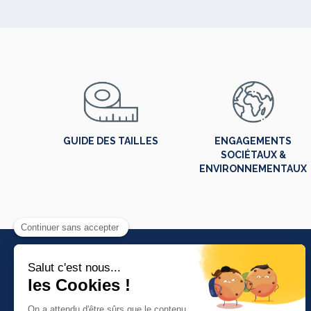
GUIDE DES TAILLES
ENGAGEMENTS
SOCIÉTAUX &
ENVIRONNEMENTAUX
PRODUITS