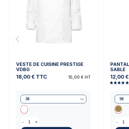
VESTE DE CUISINE PRESTIGE
PANTAL
VDBG
SABLE
18,00 €
TTC
12,00 €
15,00 €
HT
-
+
-