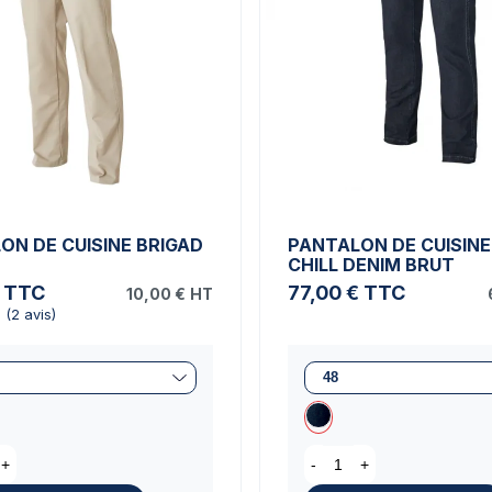
ON DE CUISINE BRIGAD
PANTALON DE CUISINE
CHILL DENIM BRUT
TTC
77,00 €
TTC
10,00 €
HT
+
-
+
(2 avis)