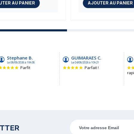
UTER AU PANIER
AJOUTER AU PANIER
ETTER