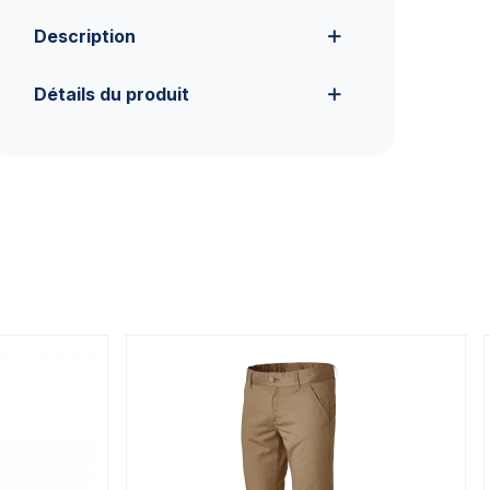
Description
Détails du produit