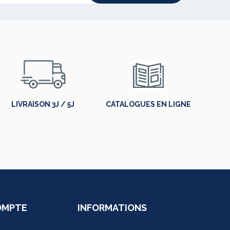
LIVRAISON 3J / 5J
CATALOGUES EN LIGNE
OMPTE
INFORMATIONS