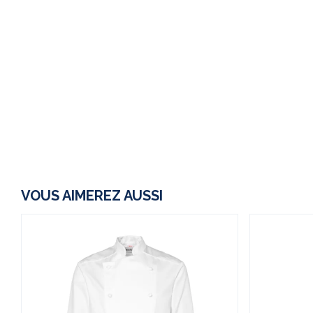
VOUS AIMEREZ AUSSI