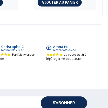
AJOUTER AU PANIER
S’ABONNER