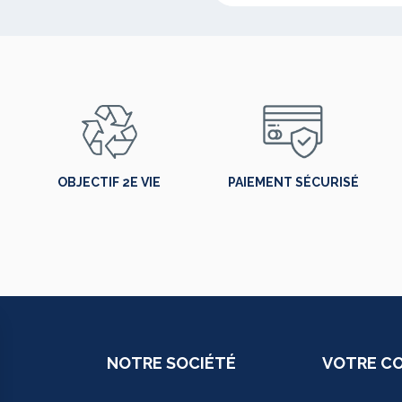
OBJECTIF 2E VIE
PAIEMENT SÉCURISÉ
NOTRE SOCIÉTÉ
VOTRE C