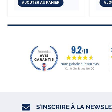
AJOUTER AU PANIER
AJO
S’INSCRIRE À LA NEWSL