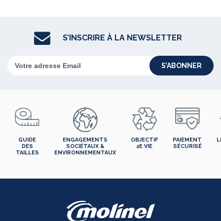
S’INSCRIRE À LA NEWSLETTER
S’ABONNER
GUIDE
ENGAGEMENTS
OBJECTIF
PAIEMENT
L
DES
SOCIÉTAUX &
2E VIE
SÉCURISÉ
TAILLES
ENVIRONNEMENTAUX