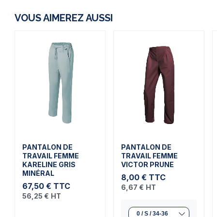
VOUS AIMEREZ AUSSI
PANTALON DE
PANTALON DE
TRAVAIL FEMME
TRAVAIL FEMME
KARELINE GRIS
VICTOR PRUNE
MINÉRAL
8,00 €
TTC
67,50 €
TTC
6,67 €
HT
56,25 €
HT