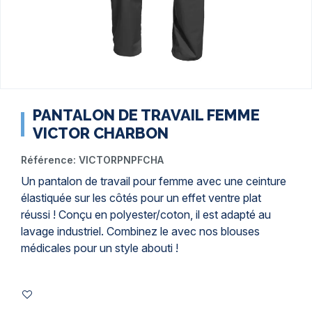
PANTALON DE TRAVAIL FEMME
VICTOR CHARBON
Référence:
VICTORPNPFCHA
Un pantalon de travail pour femme avec une ceinture
élastiquée sur les côtés pour un effet ventre plat
réussi ! Conçu en polyester/coton, il est adapté au
lavage industriel. Combinez le avec nos
blouses
médicales
pour un style abouti !