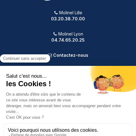
Molinel Lille
03.20.38.70.00
Molinel Lyon
04.74.65.20.25
Contactez-nous
PRODUITS
NOTRE SOCIÉTÉ
VOTRE COMPTE
INFORMATIONS