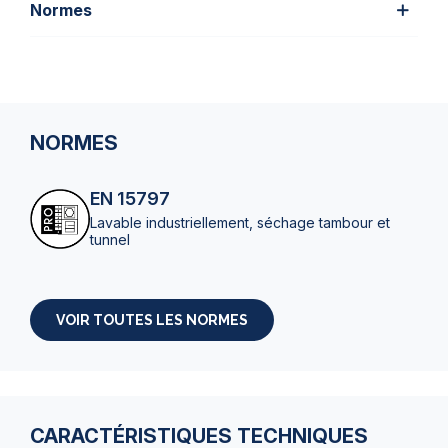
Normes
NORMES
EN 15797
Lavable industriellement, séchage tambour et
tunnel
VOIR TOUTES LES NORMES
CARACTÉRISTIQUES TECHNIQUES