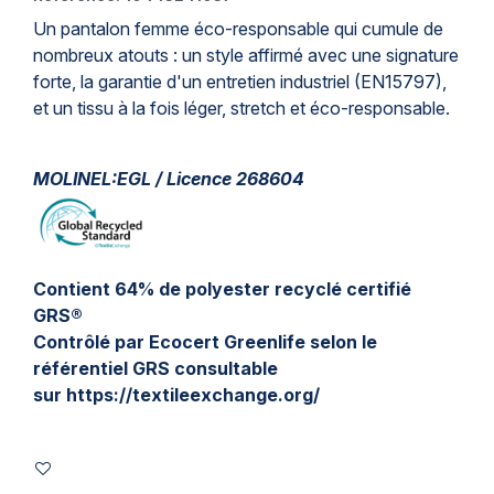
Un
pantalon
femme éco-responsable qui cumule de
nombreux atouts : un style affirmé avec une signature
forte, la garantie d'un entretien industriel (EN15797),
et un tissu à la fois léger, stretch et éco-responsable.
MOLINEL:EGL / Licence 268604
Contient 64% de polyester recyclé certifié
GRS®
Contrôlé par Ecocert Greenlife selon le
référentiel GRS consultable
sur
https://textileexchange.org/