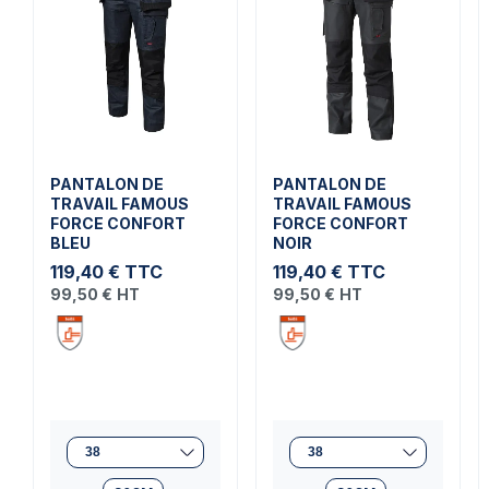
PANTALON DE
PANTALON DE
TRAVAIL FAMOUS
TRAVAIL FAMOUS
FORCE CONFORT
FORCE CONFORT
BLEU
NOIR
119,40 €
TTC
119,40 €
TTC
99,50 €
HT
99,50 €
HT