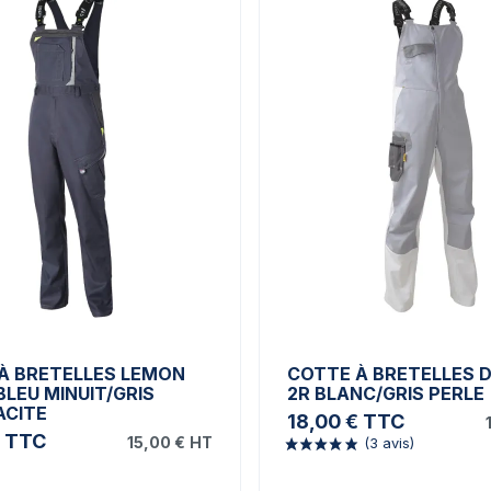
À BRETELLES LEMON
COTTE À BRETELLES 
BLEU MINUIT/GRIS
2R BLANC/GRIS PERLE
CITE
18,00 €
TTC
TTC
15,00 €
HT