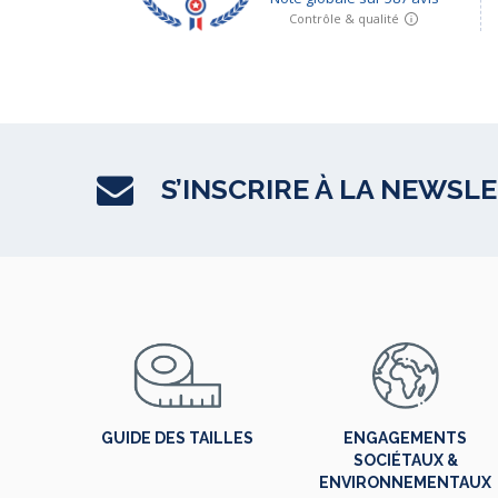
S’INSCRIRE À LA NEWSL
GUIDE DES TAILLES
ENGAGEMENTS
SOCIÉTAUX &
ENVIRONNEMENTAUX