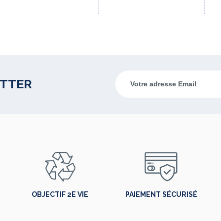
ETTER
OBJECTIF 2E VIE
PAIEMENT SÉCURISÉ