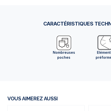
CARACTÉRISTIQUES TECH
Nombreuses
Elément
poches
préform
VOUS AIMEREZ AUSSI