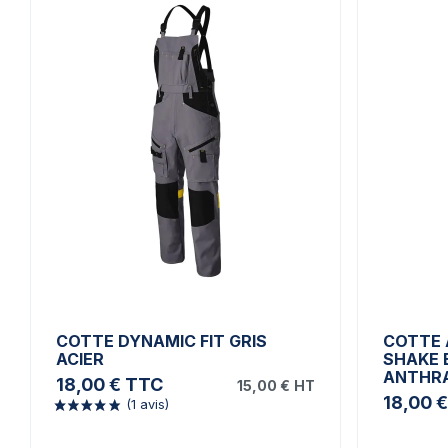
COTTE DYNAMIC FIT GRIS
COTTE 
ACIER
SHAKE 
ANTHRA
18,00 €
TTC
15,00 €
HT
18,00 €