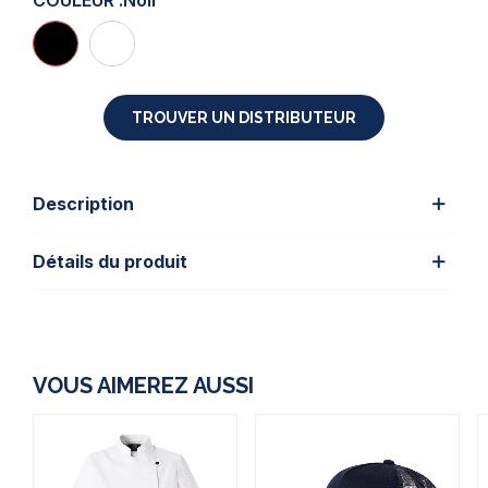
COULEUR :
Noir
TROUVER UN DISTRIBUTEUR
Description
Détails du produit
VOUS AIMEREZ AUSSI