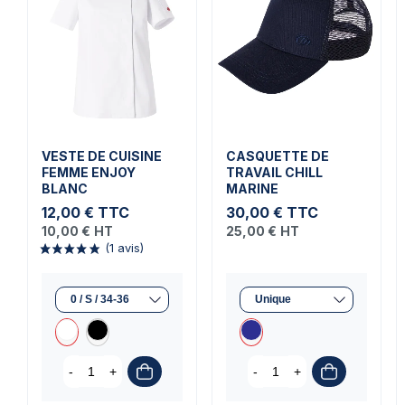
VESTE DE CUISINE
CASQUETTE DE
FEMME ENJOY
TRAVAIL CHILL
BLANC
MARINE
12,00 €
TTC
30,00 €
TTC
10,00 €
HT
25,00 €
HT
-
+
-
+
(1 avis)