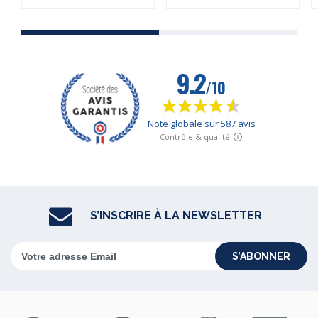
S’INSCRIRE À LA NEWSLETTER
S’ABONNER