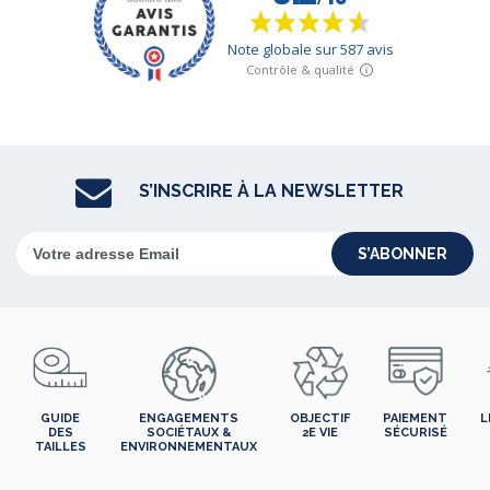
S’INSCRIRE À LA NEWSLETTER
S’ABONNER
GUIDE
ENGAGEMENTS
OBJECTIF
PAIEMENT
L
DES
SOCIÉTAUX &
2E VIE
SÉCURISÉ
TAILLES
ENVIRONNEMENTAUX