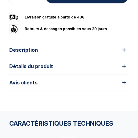
Livraison gratuite à partir de 49€
Retours & échanges possibles sous 30 jours
Description
Détails du produit
Avis clients
CARACTÉRISTIQUES TECHNIQUES