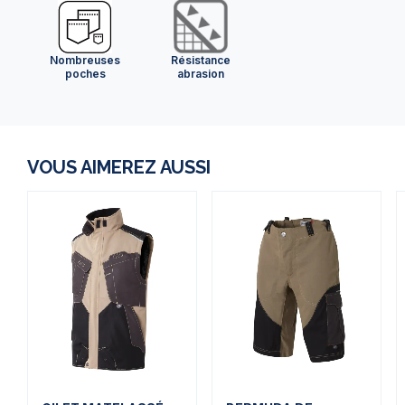
Nombreuses
Résistance
poches
abrasion
VOUS AIMEREZ AUSSI