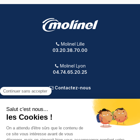
Molinel Lille
03.20.38.70.00
Molinel Lyon
04.74.65.20.25
Contactez-nous
PRODUITS
NOTRE SOCIÉTÉ
VOTRE COMPTE