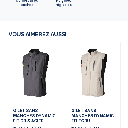
Nombreuses
Poignets
poches
réglables
VOUS AIMEREZ AUSSI
GILET SANS
GILET SANS
MANCHES DYNAMIC
MANCHES DYNAMIC
FIT GRIS ACIER
FIT ECRU