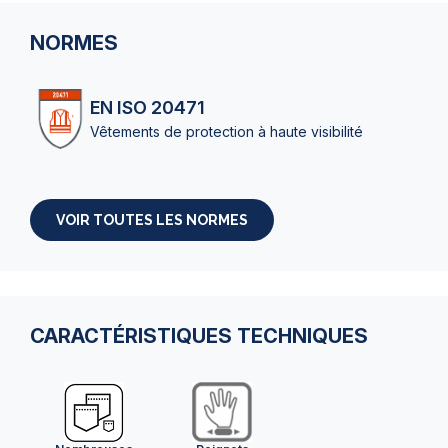
NORMES
EN ISO 20471
Vêtements de protection à haute visibilité
VOIR TOUTES LES NORMES
CARACTÉRISTIQUES TECHNIQUES