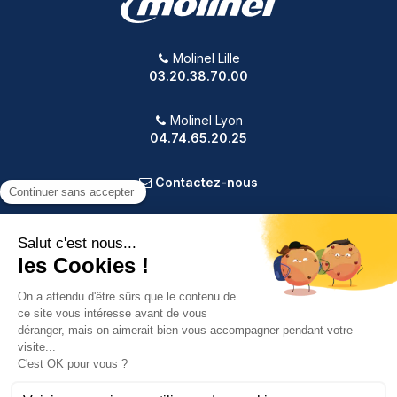
Molinel Lille
03.20.38.70.00
Molinel Lyon
04.74.65.20.25
Contactez-nous
PRODUITS
NOTRE SOCIÉTÉ
VOTRE COMPTE
INFORMATIONS