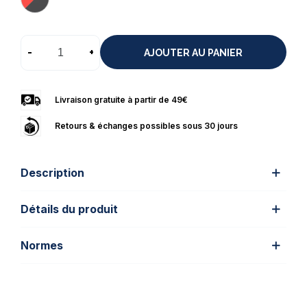
-
+
AJOUTER AU PANIER
Livraison gratuite à partir de 49€
Retours & échanges possibles sous 30 jours
Description
Détails du produit
Normes