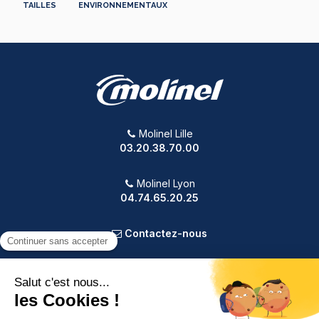
TAILLES
ENVIRONNEMENTAUX
Molinel Lille
03.20.38.70.00
Molinel Lyon
04.74.65.20.25
Contactez-nous
PRODUITS
NOTRE SOCIÉTÉ