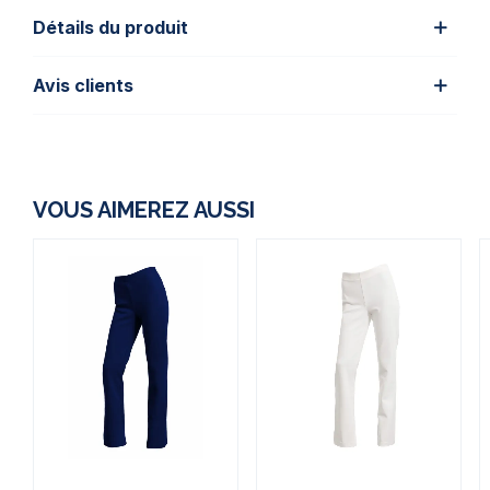
Détails du produit
Avis clients
VOUS AIMEREZ AUSSI