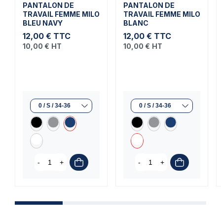
PANTALON DE
PANTALON DE
TRAVAIL FEMME MILO
TRAVAIL FEMME MILO
BLEU NAVY
BLANC
12,00 €
TTC
12,00 €
TTC
10,00 €
HT
10,00 €
HT
-
+
-
+