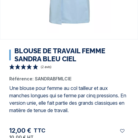
BLOUSE DE TRAVAIL FEMME
SANDRA BLEU CIEL
Référence:
SANDRABFMLCIE
Une blouse pour femme au col tailleur et aux
manches longues qui se ferme par cinq pressions. En
version unie, elle fait partie des grands classiques en
(2 avis)
matière de tenue de travail.
12,00 €
TTC
10,00 €
HT