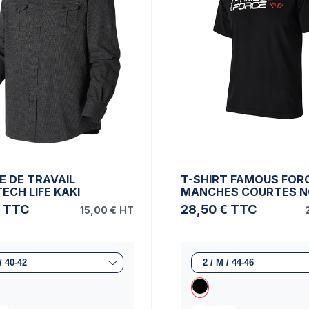
E DE TRAVAIL
T-SHIRT FAMOUS FOR
ECH LIFE KAKI
MANCHES COURTES N
TTC
28,50 €
TTC
15,00 €
HT