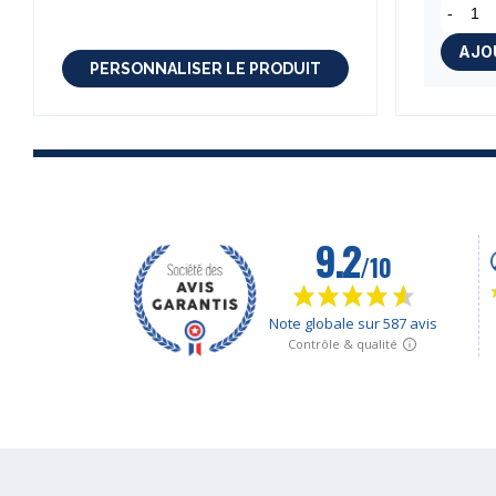
-
AJO
PERSONNALISER LE PRODUIT