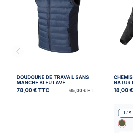
DOUDOUNE DE TRAVAIL SANS
CHEMIS
MANCHE BLEU LAVÉ
NATURT
78,00 €
TTC
18,00 €
65,00 €
HT