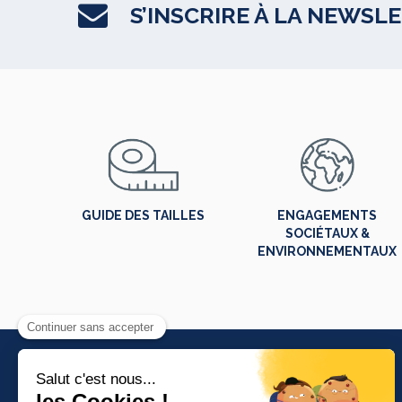
S’INSCRIRE À LA NEWSL
GUIDE DES TAILLES
ENGAGEMENTS
SOCIÉTAUX &
ENVIRONNEMENTAUX
PRODUITS