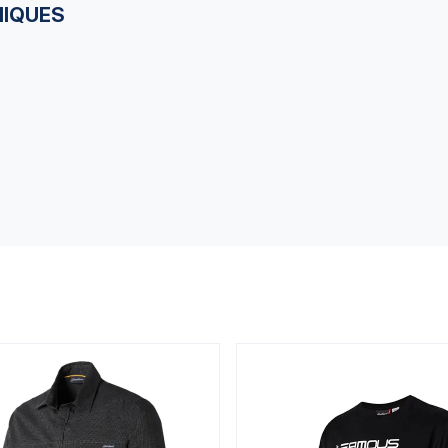
NIQUES