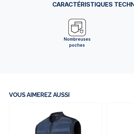
CARACTÉRISTIQUES TECH
Nombreuses
poches
VOUS AIMEREZ AUSSI