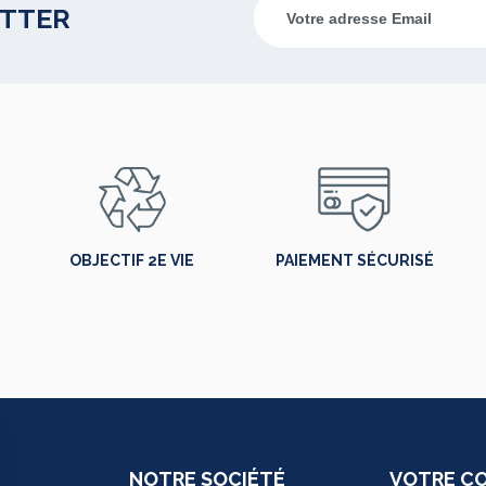
ETTER
OBJECTIF 2E VIE
PAIEMENT SÉCURISÉ
NOTRE SOCIÉTÉ
VOTRE C