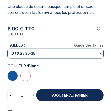
Une
blouse de cuisine
basique : simple et efficace,
son entretien facile ravira tous les professionnels.
6,00 €
TTC
5,00 €
HT
TAILLES :
Guide des tailles
COULEUR :
Blanc
-
+
AJOUTER AU PANIER