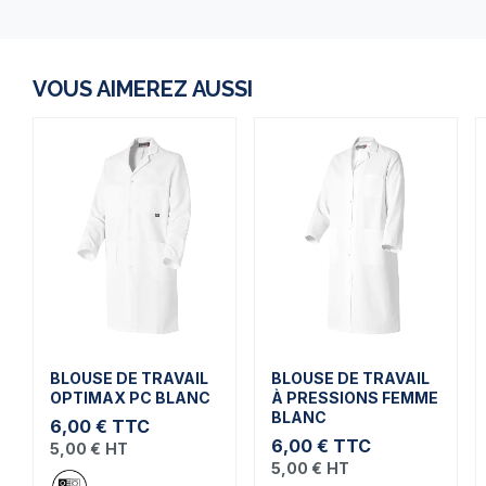
VOUS AIMEREZ AUSSI
BLOUSE DE TRAVAIL
BLOUSE DE TRAVAIL
OPTIMAX PC BLANC
À PRESSIONS FEMME
BLANC
6,00 €
TTC
6,00 €
TTC
5,00 €
HT
5,00 €
HT