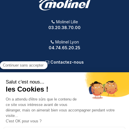
Molinel Lille
03.20.38.70.00
Molinel Lyon
04.74.65.20.25
Contactez-nous
PRODUITS
NOTRE SOCIÉTÉ
VOTRE COMPTE
INFORMATIONS