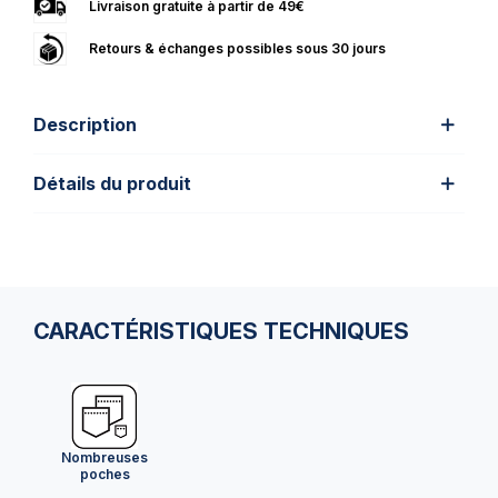
Livraison gratuite à partir de 49€
Retours & échanges possibles sous 30 jours
Description
Détails du produit
CARACTÉRISTIQUES TECHNIQUES
Nombreuses
poches