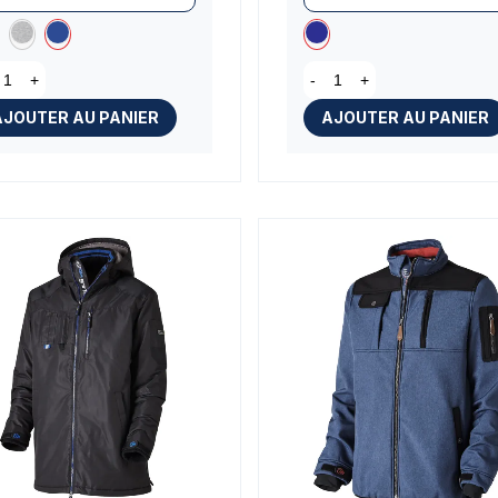
+
-
+
AJOUTER AU PANIER
AJOUTER AU PANIER