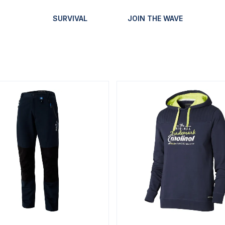
SURVIVAL
JOIN THE WAVE