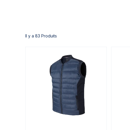
Il y a 83 Produits