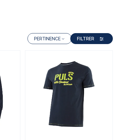
PERTINENCE
FILTRER