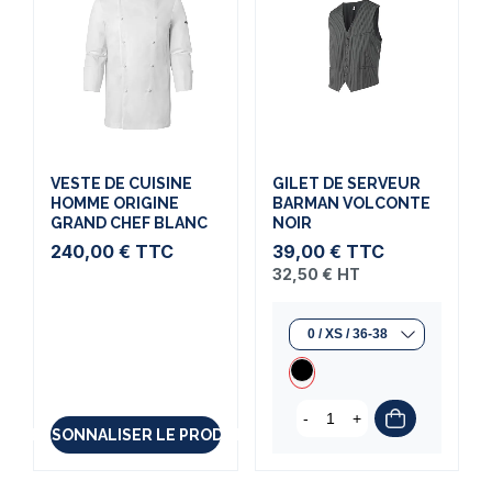
VESTE DE CUISINE
GILET DE SERVEUR
HOMME ORIGINE
BARMAN VOLCONTE
GRAND CHEF BLANC
NOIR
240,00 €
TTC
39,00 €
TTC
32,50 €
HT
-
+
PERSONNALISER LE PRODUIT