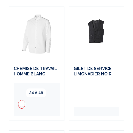
CHEMISE DE TRAVAIL
GILET DE SERVICE
HOMME BLANC
LIMONADIER NOIR
34 À 48