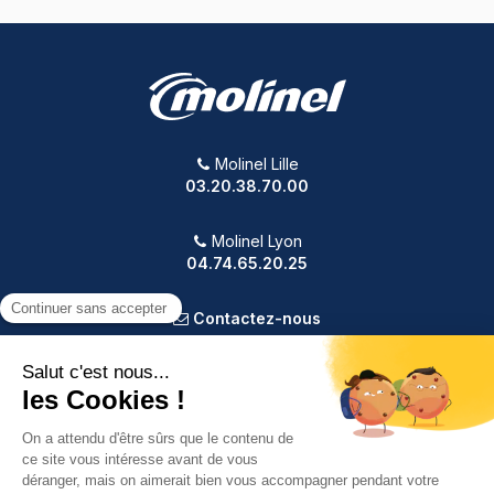
Molinel Lille
03.20.38.70.00
Molinel Lyon
04.74.65.20.25
Contactez-nous
PRODUITS
NOTRE SOCIÉTÉ
VOTRE COMPTE