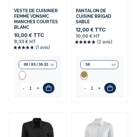
VESTE DE CUISINIER
PANTALON DE
FEMME VDNSMC
CUISINE BRIGAD
MANCHES COURTES
SABLE
BLANC
12,00 €
TTC
10,00 €
TTC
10,00 €
HT
8,33 €
HT
-
+
-
+