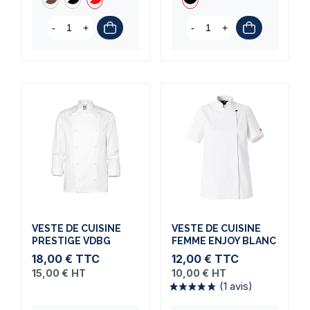
-
+
-
+
VESTE DE CUISINE
VESTE DE CUISINE
PRESTIGE VDBG
FEMME ENJOY BLANC
18,00 €
TTC
12,00 €
TTC
15,00 €
HT
10,00 €
HT