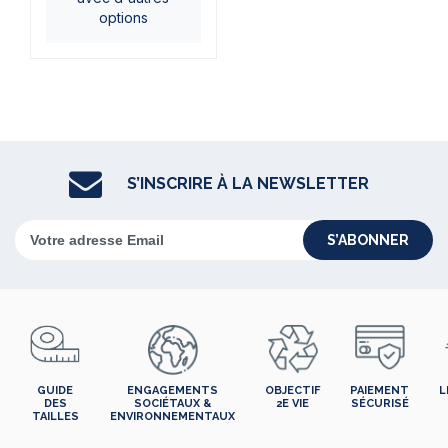
options
S’INSCRIRE À LA NEWSLETTER
S’ABONNER
GUIDE
ENGAGEMENTS
OBJECTIF
PAIEMENT
L
DES
SOCIÉTAUX &
2E VIE
SÉCURISÉ
TAILLES
ENVIRONNEMENTAUX