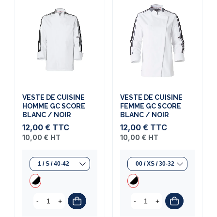
VESTE DE CUISINE
VESTE DE CUISINE
HOMME GC SCORE
FEMME GC SCORE
BLANC / NOIR
BLANC / NOIR
12,00 €
TTC
12,00 €
TTC
10,00 €
HT
10,00 €
HT
-
+
-
+