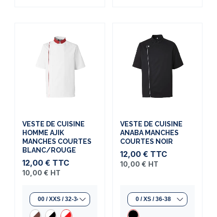
VESTE DE CUISINE
VESTE DE CUISINE
HOMME AJIK
ANABA MANCHES
MANCHES COURTES
COURTES NOIR
BLANC/ROUGE
12,00 €
TTC
12,00 €
TTC
10,00 €
HT
10,00 €
HT