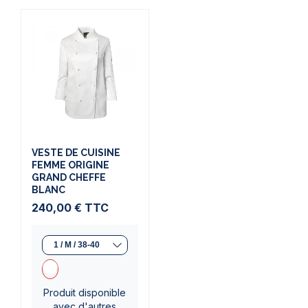
VESTE DE CUISINE
FEMME ORIGINE
GRAND CHEFFE
BLANC
240,00 €
TTC
Produit disponible
avec d'autres