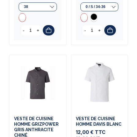
-
+
-
+
(1 avis)
VESTE DE CUISINE
VESTE DE CUISINE
HOMME GRIZPOWER
HOMME DAVIS BLANC
GRIS ANTHRACITE
12,00 €
TTC
CHINÉ