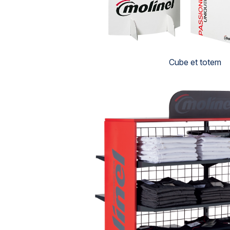
Cube et totem