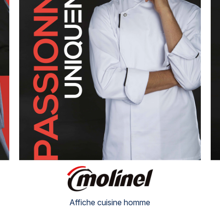
Affiche cuisine homme