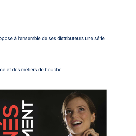
opose à l’ensemble de ses distributeurs une série
ce et des métiers de bouche.