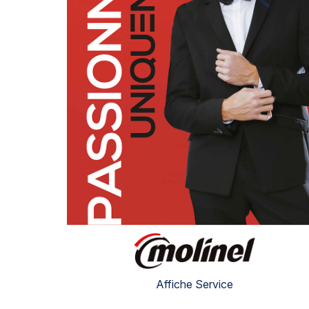
Affiche Service