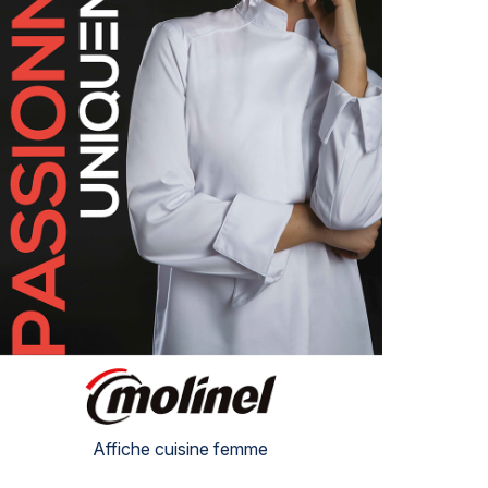
Affiche cuisine femme