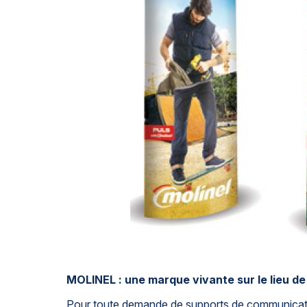
MOLINEL : une marque vivante sur le lieu de
Pour toute demande de supports de communicati