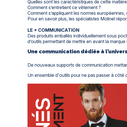
Quelles sont les caractéristiques de cette matière
Comment s’entretient ce vêtement ?
Comment s’appliquent les normes européennes, q
Pour en savoir plus, les spécialistes Molinel ré
LE + COMMUNICATION
Des produits emballés individuellement sous poche
d’outils permettant de mettre en avant la marque 
Une communication dédiée à l’univers
De nouveaux supports de communication mettan
Un ensemble d'outils pour ne pas passer à côté d