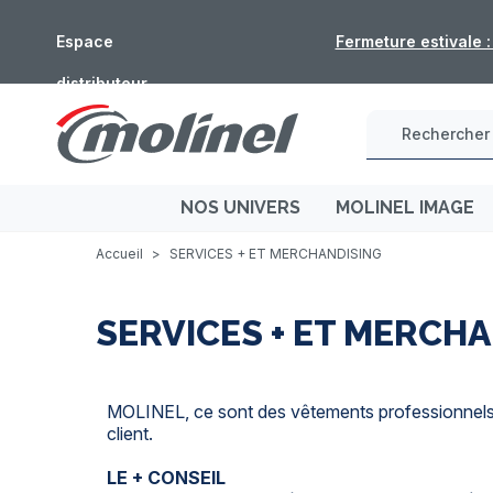
Espace
Fermeture estivale 
distributeur
NOS UNIVERS
MOLINEL IMAGE
Accueil
>
SERVICES + ET MERCHANDISING
SERVICES + ET MERCH
MOLINEL, ce sont des vêtements professionnels, b
client.
LE + CONSEIL