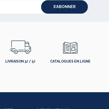
S’ABONNER
LIVRAISON 3J / 5J
CATALOGUES EN LIGNE