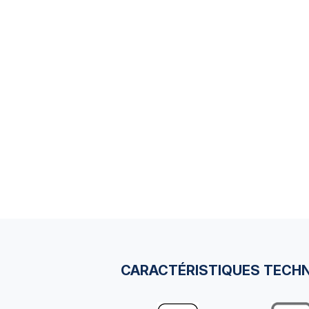
CARACTÉRISTIQUES TECH