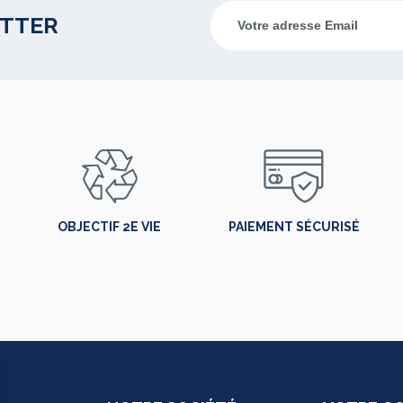
ETTER
OBJECTIF 2E VIE
PAIEMENT SÉCURISÉ