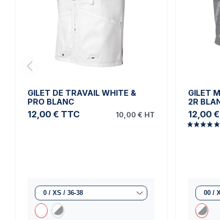
GILET DE TRAVAIL WHITE &
GILET 
PRO BLANC
2R BLA
12,00 €
TTC
12,00 €
10,00 €
HT