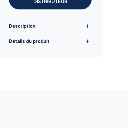
DISTRIBUTEUR
Description
Détails du produit