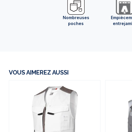
Nombreuses
Empiècem
poches
entrejam
VOUS AIMEREZ AUSSI