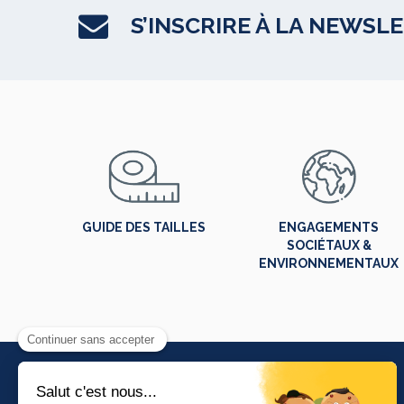
S’INSCRIRE À LA NEWSL
GUIDE DES TAILLES
ENGAGEMENTS
SOCIÉTAUX &
ENVIRONNEMENTAUX